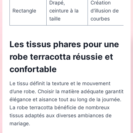
Drapé,
Création
Rectangle
ceinture à la
d’illusion de
taille
courbes
Les tissus phares pour une
robe terracotta réussie et
confortable
Le tissu définit la texture et le mouvement
d’une robe. Choisir la matière adéquate garantit
élégance et aisance tout au long de la journée.
La robe terracotta bénéficie de nombreux
tissus adaptés aux diverses ambiances de
mariage.