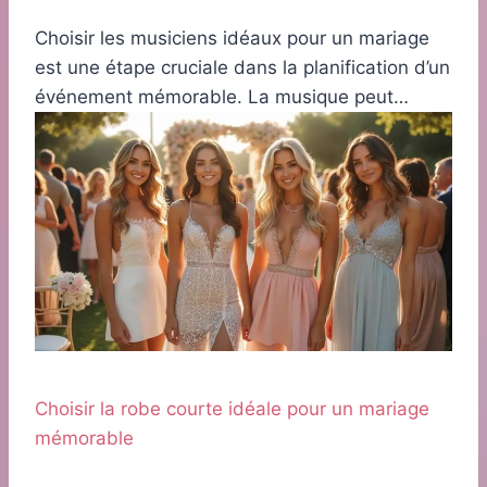
Choisir les musiciens idéaux pour un mariage
est une étape cruciale dans la planification d’un
événement mémorable. La musique peut…
Choisir la robe courte idéale pour un mariage
mémorable