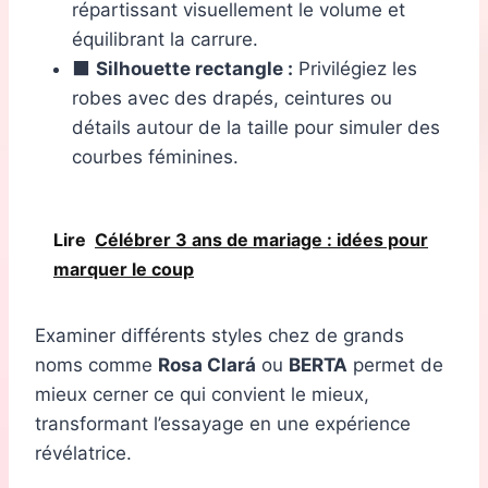
répartissant visuellement le volume et
équilibrant la carrure.
⬛
Silhouette rectangle :
Privilégiez les
robes avec des drapés, ceintures ou
détails autour de la taille pour simuler des
courbes féminines.
Lire
Célébrer 3 ans de mariage : idées pour
marquer le coup
Examiner différents styles chez de grands
noms comme
Rosa Clará
ou
BERTA
permet de
mieux cerner ce qui convient le mieux,
transformant l’essayage en une expérience
révélatrice.