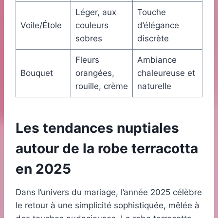
Léger, aux
Touche
Voile/Étole
couleurs
d’élégance
sobres
discrète
Fleurs
Ambiance
Bouquet
orangées,
chaleureuse et
rouille, crème
naturelle
Les tendances nuptiales
autour de la robe terracotta
en 2025
Dans l’univers du mariage, l’année 2025 célèbre
le retour à une simplicité sophistiquée, mêlée à