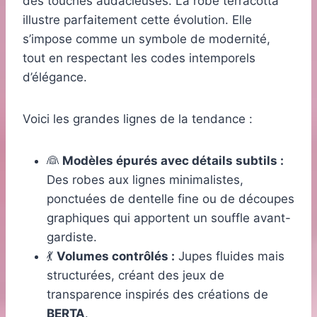
des touches audacieuses. La robe terracotta
illustre parfaitement cette évolution. Elle
s’impose comme un symbole de modernité,
tout en respectant les codes intemporels
d’élégance.
Voici les grandes lignes de la tendance :
👰
Modèles épurés avec détails subtils :
Des robes aux lignes minimalistes,
ponctuées de dentelle fine ou de découpes
graphiques qui apportent un souffle avant-
gardiste.
💃
Volumes contrôlés :
Jupes fluides mais
structurées, créant des jeux de
transparence inspirés des créations de
BERTA
.