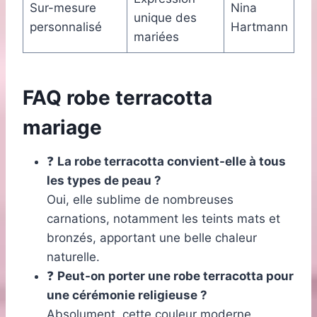
Sur-mesure
Nina
unique des
personnalisé
Hartmann
mariées
FAQ robe terracotta
mariage
❓
La robe terracotta convient-elle à tous
les types de peau ?
Oui, elle sublime de nombreuses
carnations, notamment les teints mats et
bronzés, apportant une belle chaleur
naturelle.
❓
Peut-on porter une robe terracotta pour
une cérémonie religieuse ?
Absolument, cette couleur moderne