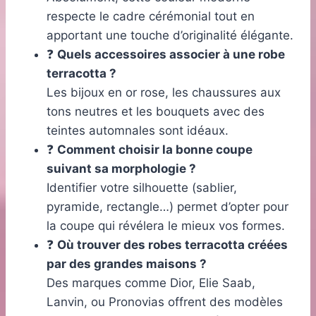
respecte le cadre cérémonial tout en
apportant une touche d’originalité élégante.
❓
Quels accessoires associer à une robe
terracotta ?
Les bijoux en or rose, les chaussures aux
tons neutres et les bouquets avec des
teintes automnales sont idéaux.
❓
Comment choisir la bonne coupe
suivant sa morphologie ?
Identifier votre silhouette (sablier,
pyramide, rectangle…) permet d’opter pour
la coupe qui révélera le mieux vos formes.
❓
Où trouver des robes terracotta créées
par des grandes maisons ?
Des marques comme Dior, Elie Saab,
Lanvin, ou Pronovias offrent des modèles