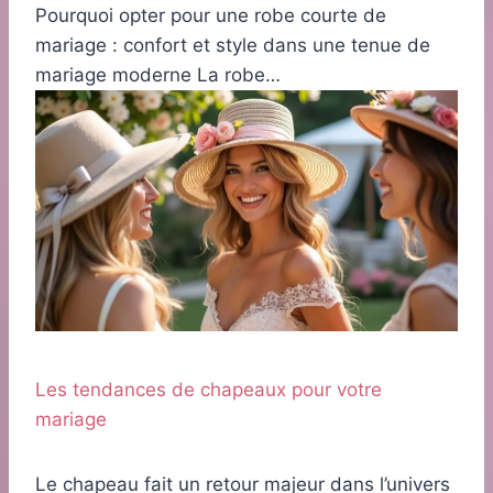
Pourquoi opter pour une robe courte de
mariage : confort et style dans une tenue de
mariage moderne La robe…
Les tendances de chapeaux pour votre
mariage
Le chapeau fait un retour majeur dans l’univers