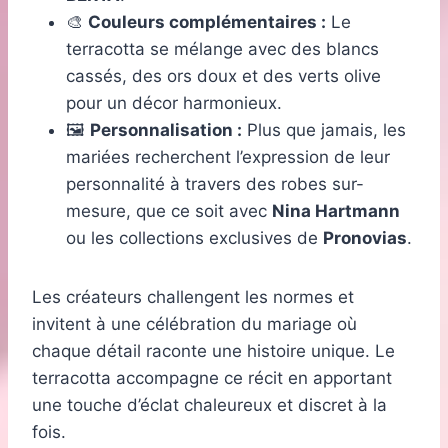
🎨
Couleurs complémentaires :
Le
terracotta se mélange avec des blancs
cassés, des ors doux et des verts olive
pour un décor harmonieux.
🖼️
Personnalisation :
Plus que jamais, les
mariées recherchent l’expression de leur
personnalité à travers des robes sur-
mesure, que ce soit avec
Nina Hartmann
ou les collections exclusives de
Pronovias
.
Les créateurs challengent les normes et
invitent à une célébration du mariage où
chaque détail raconte une histoire unique. Le
terracotta accompagne ce récit en apportant
une touche d’éclat chaleureux et discret à la
fois.