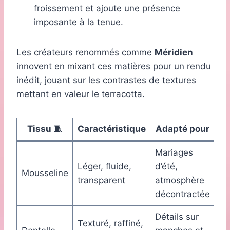
froissement et ajoute une présence
imposante à la tenue.
Les créateurs renommés comme
Méridien
innovent en mixant ces matières pour un rendu
inédit, jouant sur les contrastes de textures
mettant en valeur le terracotta.
Tissu 🧵
Caractéristique
Adapté pour
Mariages
Léger, fluide,
d’été,
Mousseline
transparent
atmosphère
décontractée
Détails sur
Texturé, raffiné,