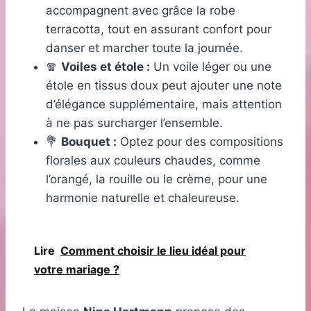
accompagnent avec grâce la robe
terracotta, tout en assurant confort pour
danser et marcher toute la journée.
🧣
Voiles et étole :
Un voile léger ou une
étole en tissus doux peut ajouter une note
d’élégance supplémentaire, mais attention
à ne pas surcharger l’ensemble.
💐
Bouquet :
Optez pour des compositions
florales aux couleurs chaudes, comme
l’orangé, la rouille ou le crème, pour une
harmonie naturelle et chaleureuse.
Lire
Comment choisir le lieu idéal pour
votre mariage ?