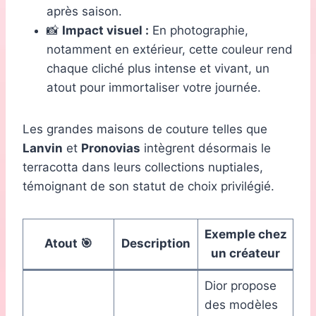
après saison.
📸
Impact visuel :
En photographie,
notamment en extérieur, cette couleur rend
chaque cliché plus intense et vivant, un
atout pour immortaliser votre journée.
Les grandes maisons de couture telles que
Lanvin
et
Pronovias
intègrent désormais le
terracotta dans leurs collections nuptiales,
témoignant de son statut de choix privilégié.
Exemple chez
Atout 🎯
Description
un créateur
Dior propose
des modèles