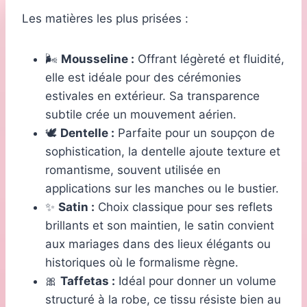
Les matières les plus prisées :
🌬️
Mousseline :
Offrant légèreté et fluidité,
elle est idéale pour des cérémonies
estivales en extérieur. Sa transparence
subtile crée un mouvement aérien.
🕊️
Dentelle :
Parfaite pour un soupçon de
sophistication, la dentelle ajoute texture et
romantisme, souvent utilisée en
applications sur les manches ou le bustier.
✨
Satin :
Choix classique pour ses reflets
brillants et son maintien, le satin convient
aux mariages dans des lieux élégants ou
historiques où le formalisme règne.
🎀
Taffetas :
Idéal pour donner un volume
structuré à la robe, ce tissu résiste bien au