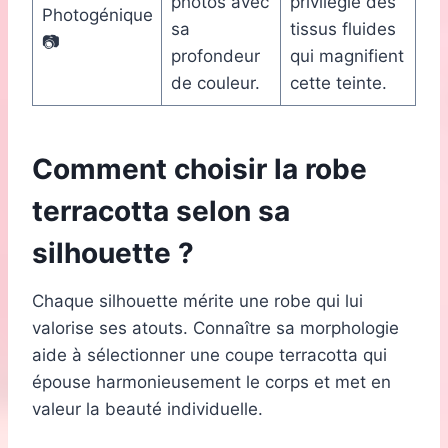
photos avec
privilégie des
Photogénique
sa
tissus fluides
📷
profondeur
qui magnifient
de couleur.
cette teinte.
Comment choisir la robe
terracotta selon sa
silhouette ?
Chaque silhouette mérite une robe qui lui
valorise ses atouts. Connaître sa morphologie
aide à sélectionner une coupe terracotta qui
épouse harmonieusement le corps et met en
valeur la beauté individuelle.