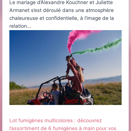
Le mariage d’Alexandre Kouchner et Juliette
Armanet s’est déroulé dans une atmosphère
chaleureuse et confidentielle, à l’image de la
relation…
Lot fumigènes multicolores : découvrez
l’assortiment de 6 fumigènes à main pour vos