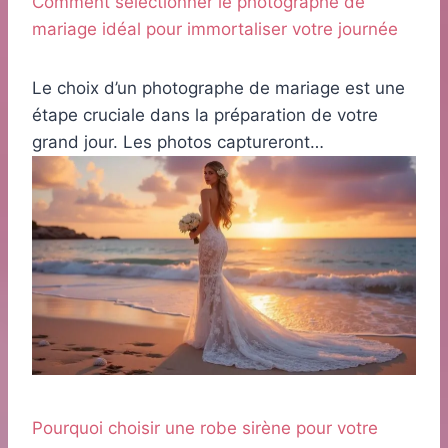
Comment sélectionner le photographe de
mariage idéal pour immortaliser votre journée
Le choix d’un photographe de mariage est une
étape cruciale dans la préparation de votre
grand jour. Les photos captureront…
Pourquoi choisir une robe sirène pour votre