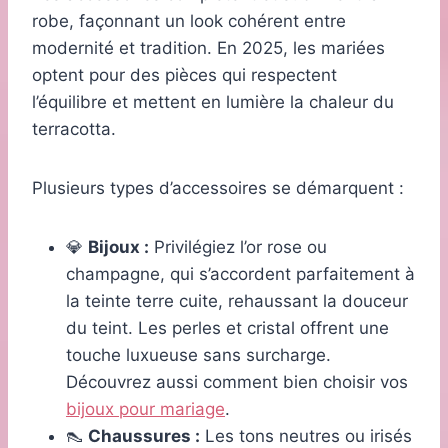
robe, façonnant un look cohérent entre
modernité et tradition. En 2025, les mariées
optent pour des pièces qui respectent
l’équilibre et mettent en lumière la chaleur du
terracotta.
Plusieurs types d’accessoires se démarquent :
💎
Bijoux :
Privilégiez l’or rose ou
champagne, qui s’accordent parfaitement à
la teinte terre cuite, rehaussant la douceur
du teint. Les perles et cristal offrent une
touche luxueuse sans surcharge.
Découvrez aussi comment bien choisir vos
bijoux pour mariage
.
👠
Chaussures :
Les tons neutres ou irisés