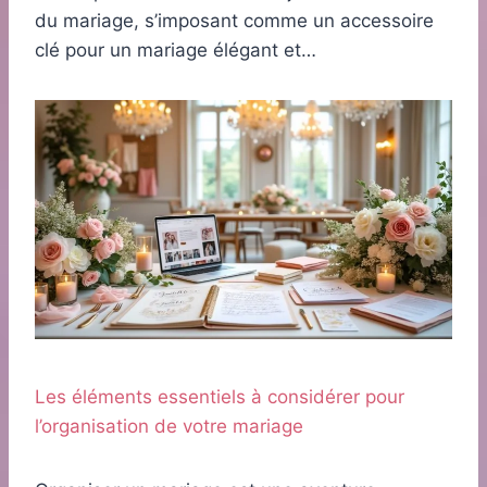
du mariage, s’imposant comme un accessoire
clé pour un mariage élégant et…
Les éléments essentiels à considérer pour
l’organisation de votre mariage