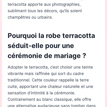
terracotta apporte aux photographies,
sublimant tous les décors, qu’ils soient
champêtres ou urbains.
Pourquoi la robe terracotta
séduit-elle pour une
cérémonie de mariage ?
Adopter le terracotta, c’est choisir une teinte
vibrante mais raffinée qui sort du cadre
traditionnel. Cette couleur rappelle la terre
cuite, apportant une chaleur naturelle et une
sensation d’intimité à la cérémonie.
Contrairement au blanc classique, elle offre
une alternative audacieuse sans tomber dans