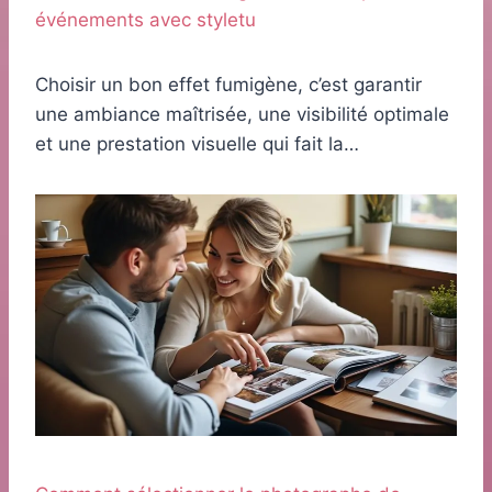
événements avec styletu
Choisir un bon effet fumigène, c’est garantir
une ambiance maîtrisée, une visibilité optimale
et une prestation visuelle qui fait la…