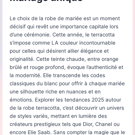
Le choix de la robe de mariée est un moment
décisif qui revêt une importance capitale lors
d’une cérémonie. Cette année, le terracotta
s’impose comme LA couleur incontournable
pour celles qui désirent allier élégance et
originalité. Cette teinte chaude, entre orange
brûlé et rouge profond, évoque l’authenticité et
la modernité. Elle transcende les codes
classiques du blanc pour offrir à chaque mariée
une silhouette riche en nuances et en
émotions. Explorer les tendances 2025 autour
de la robe terracotta, c’est découvrir un univers
de styles variés, mettant en lumière des
créateurs prestigieux tels que Dior, Chanel ou
encore Elie Saab. Sans compter la magie que le