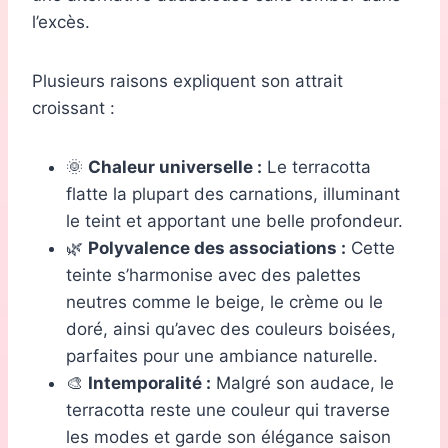
l’excès.
Plusieurs raisons expliquent son attrait
croissant :
🌞
Chaleur universelle :
Le terracotta
flatte la plupart des carnations, illuminant
le teint et apportant une belle profondeur.
🌿
Polyvalence des associations :
Cette
teinte s’harmonise avec des palettes
neutres comme le beige, le crème ou le
doré, ainsi qu’avec des couleurs boisées,
parfaites pour une ambiance naturelle.
🎨
Intemporalité :
Malgré son audace, le
terracotta reste une couleur qui traverse
les modes et garde son élégance saison