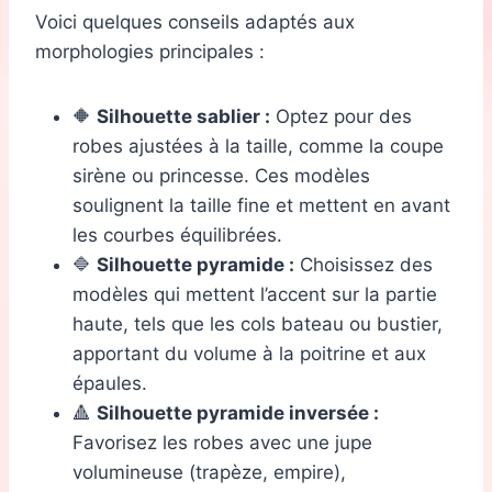
Voici quelques conseils adaptés aux
morphologies principales :
🔶
Silhouette sablier :
Optez pour des
robes ajustées à la taille, comme la coupe
sirène ou princesse. Ces modèles
soulignent la taille fine et mettent en avant
les courbes équilibrées.
🔷
Silhouette pyramide :
Choisissez des
modèles qui mettent l’accent sur la partie
haute, tels que les cols bateau ou bustier,
apportant du volume à la poitrine et aux
épaules.
🔺
Silhouette pyramide inversée :
Favorisez les robes avec une jupe
volumineuse (trapèze, empire),