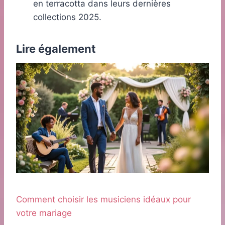
en terracotta dans leurs dernières
collections 2025.
Lire également
Comment choisir les musiciens idéaux pour
votre mariage