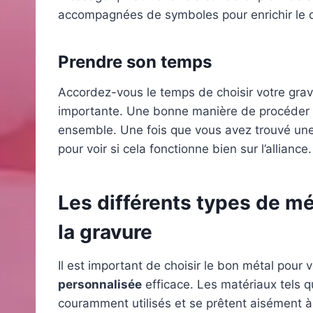
accompagnées de symboles pour enrichir le de
Prendre son temps
Accordez-vous le temps de choisir votre grav
importante. Une bonne manière de procéder est
ensemble. Une fois que vous avez trouvé une
pour voir si cela fonctionne bien sur l’alliance.
Les différents types de mét
la gravure
Il est important de choisir le bon métal pour 
personnalisée
efficace. Les matériaux tels que
couramment utilisés et se prêtent aisément à 