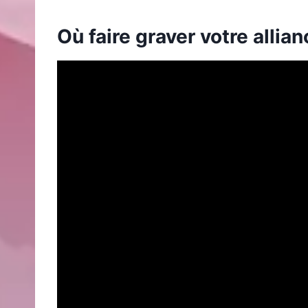
Où faire graver votre allian