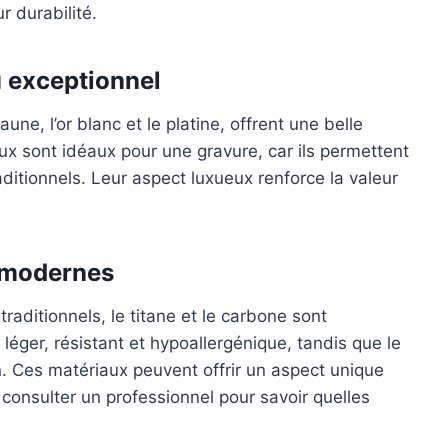
r durabilité.
 exceptionnel
une, l’or blanc et le platine, offrent une belle
ux sont idéaux pour une gravure, car ils permettent
ditionnels. Leur aspect luxueux renforce la valeur
x modernes
raditionnels, le titane et le carbone sont
léger, résistant et hypoallergénique, tandis que le
n. Ces matériaux peuvent offrir un aspect unique
e consulter un professionnel pour savoir quelles