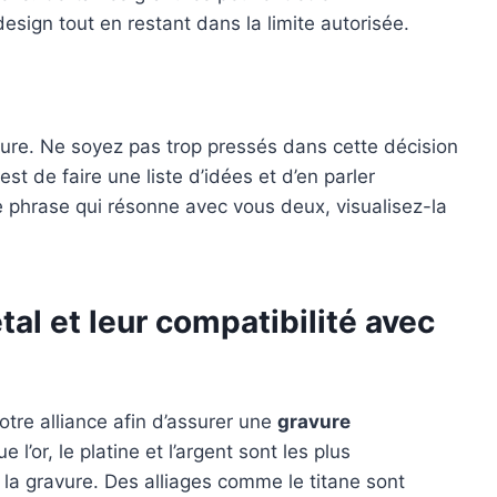
sign tout en restant dans la limite autorisée.
ure. Ne soyez pas trop pressés dans cette décision
 de faire une liste d’idées et d’en parler
 phrase qui résonne avec vous deux, visualisez-la
al et leur compatibilité avec
votre alliance afin d’assurer une
gravure
 l’or, le platine et l’argent sont les plus
la gravure. Des alliages comme le titane sont