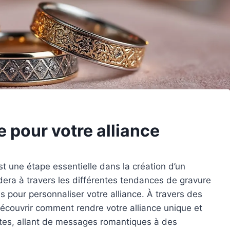
e pour votre alliance
est une étape essentielle dans la création d’un
dera à travers les différentes tendances de gravure
s pour personnaliser votre alliance. À travers des
écouvrir comment rendre votre alliance unique et
astes, allant de messages romantiques à des