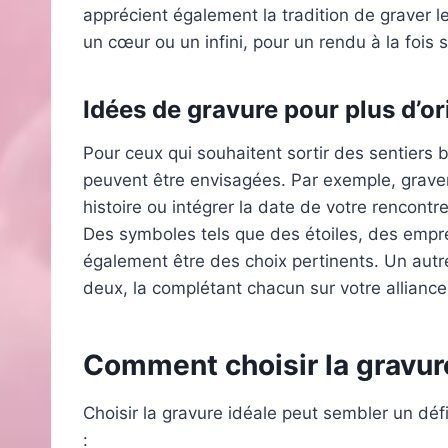
apprécient également la tradition de graver
un cœur ou un infini, pour un rendu à la fois 
Idées de gravure pour plus d’or
Pour ceux qui souhaitent sortir des sentiers 
peuvent être envisagées. Par exemple, grave
histoire ou intégrer la date de votre rencontr
Des symboles tels que des étoiles, des emp
également être des choix pertinents. Un autr
deux, la complétant chacun sur votre alliance
Comment choisir la gravure
Choisir la gravure idéale peut sembler un déf
: