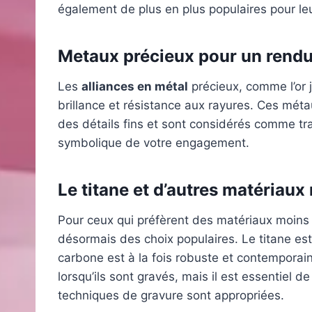
également de plus en plus populaires pour leu
Metaux précieux pour un rendu
Les
alliances en métal
précieux, comme l’or ja
brillance et résistance aux rayures. Ces méta
des détails fins et sont considérés comme tra
symbolique de votre engagement.
Le titane et d’autres matériau
Pour ceux qui préfèrent des matériaux moins t
désormais des choix populaires. Le titane est 
carbone est à la fois robuste et contemporai
lorsqu’ils sont gravés, mais il est essentiel d
techniques de gravure sont appropriées.