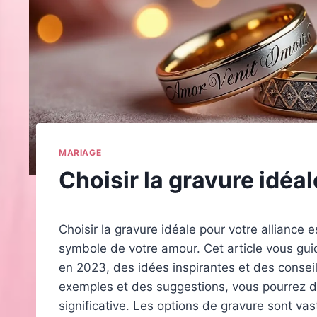
MARIAGE
Choisir la gravure idéal
Choisir la gravure idéale pour votre alliance 
symbole de votre amour. Cet article vous gui
en 2023, des idées inspirantes et des conseil
exemples et des suggestions, vous pourrez d
significative. Les options de gravure sont v