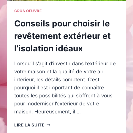
GROS OEUVRE
Conseils pour choisir le
revêtement extérieur et
l’isolation idéaux
Lorsqu’il s’agit d’investir dans l’extérieur de
votre maison et la qualité de votre air
intérieur, les détails comptent. C’est
pourquoi il est important de connaître
toutes les possibilités qui s’offrent à vous
pour moderniser l’extérieur de votre
maison. Heureusement, il …
CONSEILS
LIRE LA SUITE
POUR