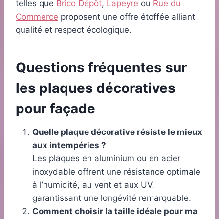
telles que
Brico Dépôt
,
Lapeyre
ou
Rue du
Commerce
proposent une offre étoffée alliant
qualité et respect écologique.
Questions fréquentes sur
les plaques décoratives
pour façade
Quelle plaque décorative résiste le mieux
aux intempéries ?
Les plaques en aluminium ou en acier
inoxydable offrent une résistance optimale
à l’humidité, au vent et aux UV,
garantissant une longévité remarquable.
Comment choisir la taille idéale pour ma