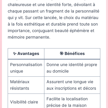
chaleureuse et une identité forte, dévoilant à
chaque passant un fragment de la personnalité
qui y vit. Sur cette lancée, le choix du matériau
à la fois esthétique et durable prend toute son
importance, conjuguant beauté éphémère et
mémoire permanente.
✨ Avantages
🎯 Bénéfices
Personnalisation
Donne une identité propre
unique
au domicile
Matériaux
Assurent une longue vie
résistants
aux inscriptions et décors
Facilite la localisation
Visibilité claire
précise de la maison