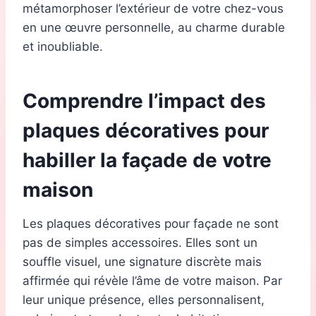
métamorphoser l’extérieur de votre chez-vous
en une œuvre personnelle, au charme durable
et inoubliable.
Comprendre l’impact des
plaques décoratives pour
habiller la façade de votre
maison
Les plaques décoratives pour façade ne sont
pas de simples accessoires. Elles sont un
souffle visuel, une signature discrète mais
affirmée qui révèle l’âme de votre maison. Par
leur unique présence, elles personnalisent,