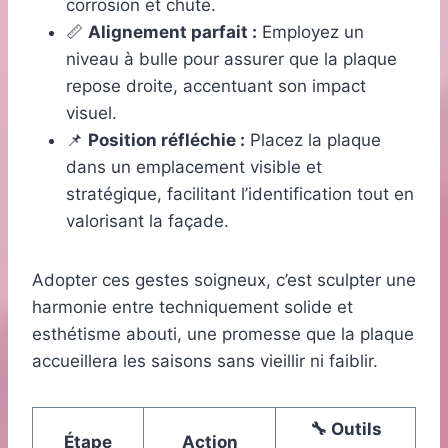
corrosion et chute.
📏
Alignement parfait :
Employez un
niveau à bulle pour assurer que la plaque
repose droite, accentuant son impact
visuel.
📌
Position réfléchie :
Placez la plaque
dans un emplacement visible et
stratégique, facilitant l’identification tout en
valorisant la façade.
Adopter ces gestes soigneux, c’est sculpter une
harmonie entre techniquement solide et
esthétisme abouti, une promesse que la plaque
accueillera les saisons sans vieillir ni faiblir.
🔧 Outils
Étape
Action