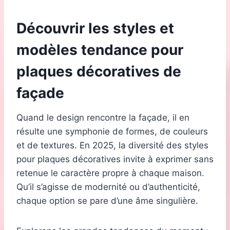
Découvrir les styles et
modèles tendance pour
plaques décoratives de
façade
Quand le design rencontre la façade, il en
résulte une symphonie de formes, de couleurs
et de textures. En 2025, la diversité des styles
pour plaques décoratives invite à exprimer sans
retenue le caractère propre à chaque maison.
Qu’il s’agisse de modernité ou d’authenticité,
chaque option se pare d’une âme singulière.