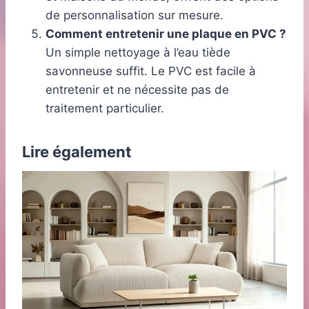
de personnalisation sur mesure.
Comment entretenir une plaque en PVC ?
Un simple nettoyage à l’eau tiède
savonneuse suffit. Le PVC est facile à
entretenir et ne nécessite pas de
traitement particulier.
Lire également