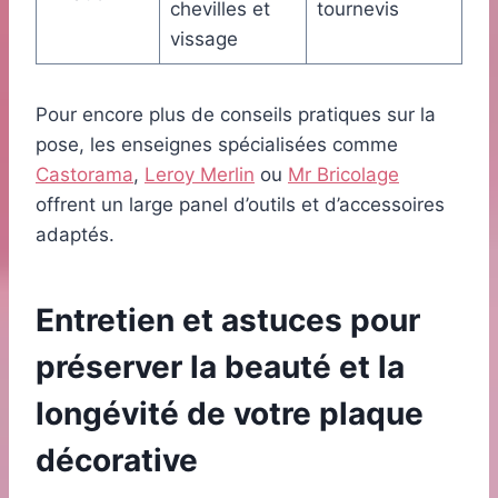
chevilles et
tournevis
vissage
Pour encore plus de conseils pratiques sur la
pose, les enseignes spécialisées comme
Castorama
,
Leroy Merlin
ou
Mr Bricolage
offrent un large panel d’outils et d’accessoires
adaptés.
Entretien et astuces pour
préserver la beauté et la
longévité de votre plaque
décorative