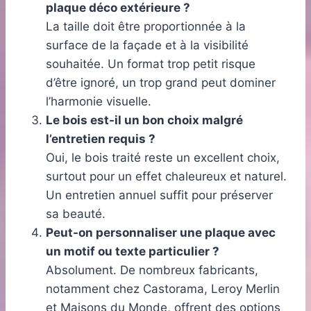
plaque déco extérieure ?
La taille doit être proportionnée à la
surface de la façade et à la visibilité
souhaitée. Un format trop petit risque
d’être ignoré, un trop grand peut dominer
l’harmonie visuelle.
Le bois est-il un bon choix malgré
l’entretien requis ?
Oui, le bois traité reste un excellent choix,
surtout pour un effet chaleureux et naturel.
Un entretien annuel suffit pour préserver
sa beauté.
Peut-on personnaliser une plaque avec
un motif ou texte particulier ?
Absolument. De nombreux fabricants,
notamment chez Castorama, Leroy Merlin
et Maisons du Monde, offrent des options