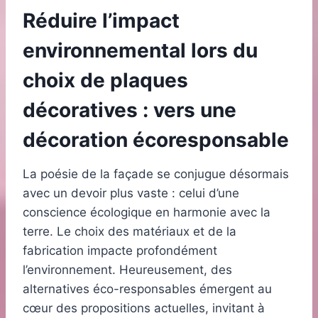
Réduire l’impact
environnemental lors du
choix de plaques
décoratives : vers une
décoration écoresponsable
La poésie de la façade se conjugue désormais
avec un devoir plus vaste : celui d’une
conscience écologique en harmonie avec la
terre. Le choix des matériaux et de la
fabrication impacte profondément
l’environnement. Heureusement, des
alternatives éco-responsables émergent au
cœur des propositions actuelles, invitant à