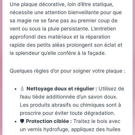
Une plaque décorative, loin d’être statique,
nécessite une attention bienveillante pour que
sa magie ne se fane pas au premier coup de
vent ou sous la pluie persistante. L’entretien
approfondi des matériaux et la réparation
rapide des petits aléas prolongent son éclat et
la splendeur qu’elle confère à la façade.
Quelques règles d’or pour soigner votre plaque :
💧
Nettoyage doux et régulier :
Utilisez de
l’eau tiède additionnée d’un savon doux.
Les produits abrasifs ou chimiques sont à
proscrire pour éviter toute dégradation.
🛡️
Protection ciblée :
Traitez le bois avec
un vernis hydrofuge, appliquez des huiles