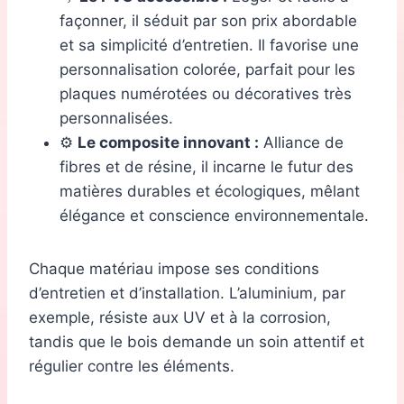
façonner, il séduit par son prix abordable
et sa simplicité d’entretien. Il favorise une
personnalisation colorée, parfait pour les
plaques numérotées ou décoratives très
personnalisées.
⚙️
Le composite innovant :
Alliance de
fibres et de résine, il incarne le futur des
matières durables et écologiques, mêlant
élégance et conscience environnementale.
Chaque matériau impose ses conditions
d’entretien et d’installation. L’aluminium, par
exemple, résiste aux UV et à la corrosion,
tandis que le bois demande un soin attentif et
régulier contre les éléments.