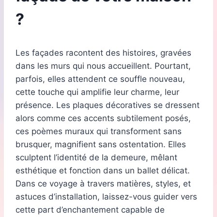
?
Les façades racontent des histoires, gravées
dans les murs qui nous accueillent. Pourtant,
parfois, elles attendent ce souffle nouveau,
cette touche qui amplifie leur charme, leur
présence. Les plaques décoratives se dressent
alors comme ces accents subtilement posés,
ces poèmes muraux qui transforment sans
brusquer, magnifient sans ostentation. Elles
sculptent l’identité de la demeure, mêlant
esthétique et fonction dans un ballet délicat.
Dans ce voyage à travers matières, styles, et
astuces d’installation, laissez-vous guider vers
cette part d’enchantement capable de