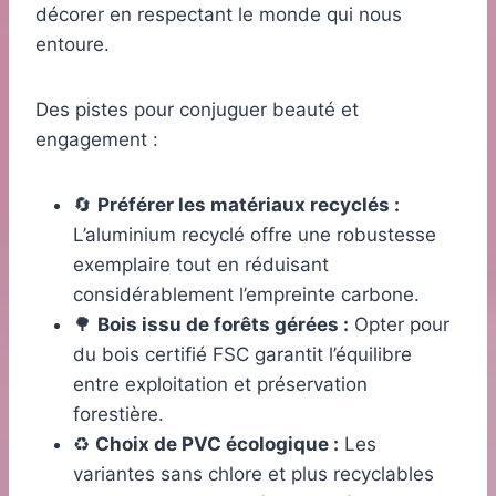
décorer en respectant le monde qui nous
entoure.
Des pistes pour conjuguer beauté et
engagement :
🔄
Préférer les matériaux recyclés :
L’aluminium recyclé offre une robustesse
exemplaire tout en réduisant
considérablement l’empreinte carbone.
🌳
Bois issu de forêts gérées :
Opter pour
du bois certifié FSC garantit l’équilibre
entre exploitation et préservation
forestière.
♻️
Choix de PVC écologique :
Les
variantes sans chlore et plus recyclables