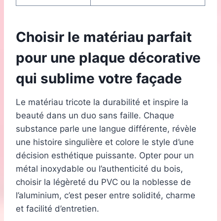
Choisir le matériau parfait
pour une plaque décorative
qui sublime votre façade
Le matériau tricote la durabilité et inspire la
beauté dans un duo sans faille. Chaque
substance parle une langue différente, révèle
une histoire singulière et colore le style d’une
décision esthétique puissante. Opter pour un
métal inoxydable ou l’authenticité du bois,
choisir la légèreté du PVC ou la noblesse de
l’aluminium, c’est peser entre solidité, charme
et facilité d’entretien.