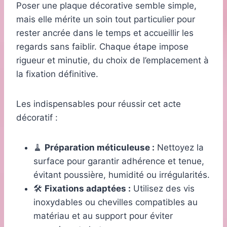
Poser une plaque décorative semble simple,
mais elle mérite un soin tout particulier pour
rester ancrée dans le temps et accueillir les
regards sans faiblir. Chaque étape impose
rigueur et minutie, du choix de l’emplacement à
la fixation définitive.
Les indispensables pour réussir cet acte
décoratif :
🧹
Préparation méticuleuse :
Nettoyez la
surface pour garantir adhérence et tenue,
évitant poussière, humidité ou irrégularités.
🛠️
Fixations adaptées :
Utilisez des vis
inoxydables ou chevilles compatibles au
matériau et au support pour éviter