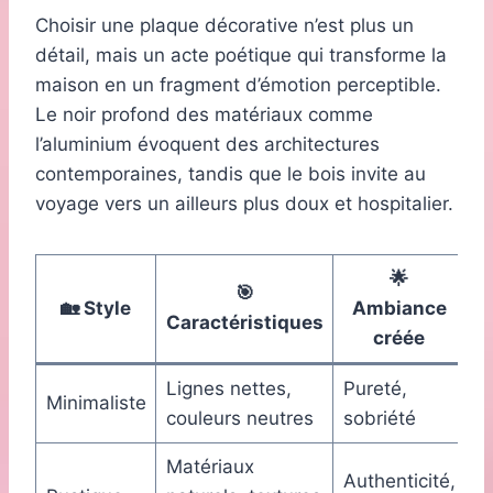
Choisir une plaque décorative n’est plus un
détail, mais un acte poétique qui transforme la
maison en un fragment d’émotion perceptible.
Le noir profond des matériaux comme
l’aluminium évoquent des architectures
contemporaines, tandis que le bois invite au
voyage vers un ailleurs plus doux et hospitalier.
🌟
🎯
🏡 Style
Ambiance
Caractéristiques
créée
Lignes nettes,
Pureté,
Minimaliste
couleurs neutres
sobriété
Matériaux
Authenticité,