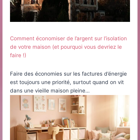
Comment économiser de l’argent sur l’isolation
de votre maison (et pourquoi vous devriez le
faire !)
Faire des économies sur les factures d’énergie
est toujours une priorité, surtout quand on vit
dans une vieille maison pleine…