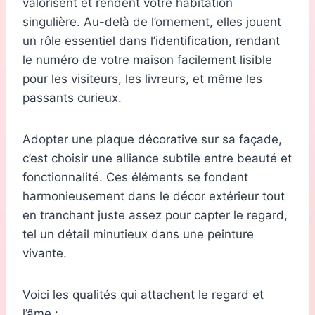
valorisent et rendent votre habitation
singulière. Au-delà de l’ornement, elles jouent
un rôle essentiel dans l’identification, rendant
le numéro de votre maison facilement lisible
pour les visiteurs, les livreurs, et même les
passants curieux.
Adopter une plaque décorative sur sa façade,
c’est choisir une alliance subtile entre beauté et
fonctionnalité. Ces éléments se fondent
harmonieusement dans le décor extérieur tout
en tranchant juste assez pour capter le regard,
tel un détail minutieux dans une peinture
vivante.
Voici les qualités qui attachent le regard et
l’âme :