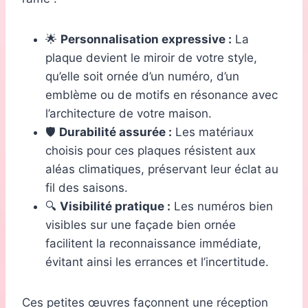
🌟
Personnalisation expressive :
La
plaque devient le miroir de votre style,
qu’elle soit ornée d’un numéro, d’un
emblème ou de motifs en résonance avec
l’architecture de votre maison.
🛡️
Durabilité assurée :
Les matériaux
choisis pour ces plaques résistent aux
aléas climatiques, préservant leur éclat au
fil des saisons.
🔍
Visibilité pratique :
Les numéros bien
visibles sur une façade bien ornée
facilitent la reconnaissance immédiate,
évitant ainsi les errances et l’incertitude.
Ces petites œuvres façonnent une réception