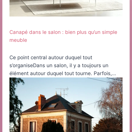
Canapé dans le salon : bien plus qu’un simple
meuble
Ce point central autour duquel tout
s’organiseDans un salon, il y a toujours un
élément autour duquel tout tourne. Parfois,…