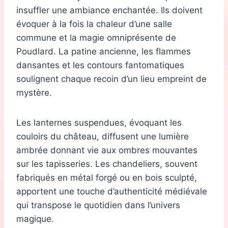
insuffler une ambiance enchantée. Ils doivent
évoquer à la fois la chaleur d’une salle
commune et la magie omniprésente de
Poudlard. La patine ancienne, les flammes
dansantes et les contours fantomatiques
soulignent chaque recoin d’un lieu empreint de
mystère.
Les lanternes suspendues, évoquant les
couloirs du château, diffusent une lumière
ambrée donnant vie aux ombres mouvantes
sur les tapisseries. Les chandeliers, souvent
fabriqués en métal forgé ou en bois sculpté,
apportent une touche d’authenticité médiévale
qui transpose le quotidien dans l’univers
magique.