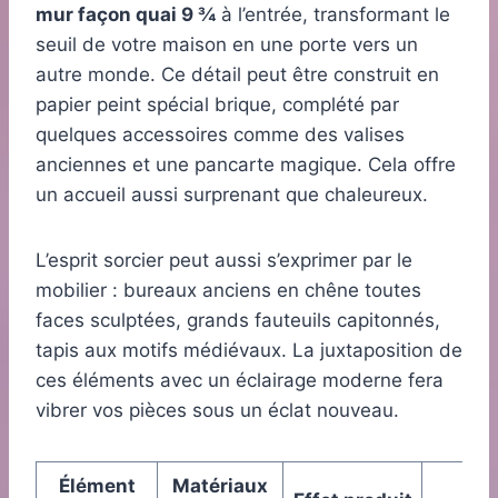
mur façon quai 9 ¾
à l’entrée, transformant le
seuil de votre maison en une porte vers un
autre monde. Ce détail peut être construit en
papier peint spécial brique, complété par
quelques accessoires comme des valises
anciennes et une pancarte magique. Cela offre
un accueil aussi surprenant que chaleureux.
L’esprit sorcier peut aussi s’exprimer par le
mobilier : bureaux anciens en chêne toutes
faces sculptées, grands fauteuils capitonnés,
tapis aux motifs médiévaux. La juxtaposition de
ces éléments avec un éclairage moderne fera
vibrer vos pièces sous un éclat nouveau.
Élément
Matériaux
Pi