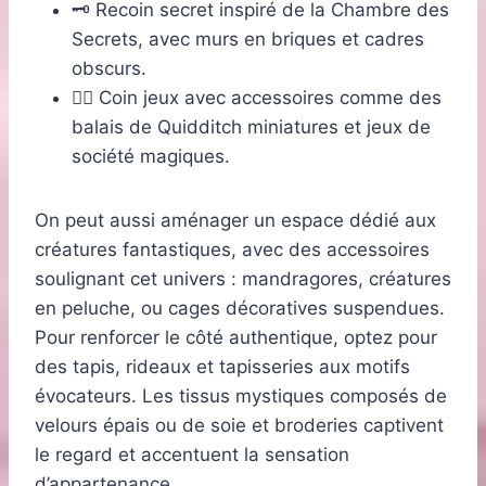
🗝️ Recoin secret inspiré de la Chambre des
Secrets, avec murs en briques et cadres
obscurs.
🧙‍♂️ Coin jeux avec accessoires comme des
balais de Quidditch miniatures et jeux de
société magiques.
On peut aussi aménager un espace dédié aux
créatures fantastiques, avec des accessoires
soulignant cet univers : mandragores, créatures
en peluche, ou cages décoratives suspendues.
Pour renforcer le côté authentique, optez pour
des tapis, rideaux et tapisseries aux motifs
évocateurs. Les tissus mystiques composés de
velours épais ou de soie et broderies captivent
le regard et accentuent la sensation
d’appartenance.