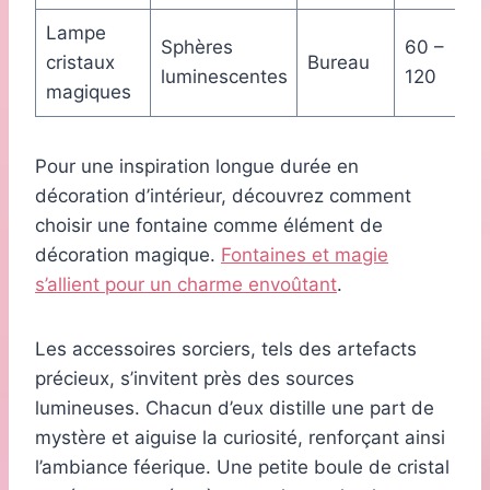
Lampe
Sphères
60 –
cristaux
Bureau
luminescentes
120
magiques
Pour une inspiration longue durée en
décoration d’intérieur, découvrez comment
choisir une fontaine comme élément de
décoration magique.
Fontaines et magie
s’allient pour un charme envoûtant
.
Les accessoires sorciers, tels des artefacts
précieux, s’invitent près des sources
lumineuses. Chacun d’eux distille une part de
mystère et aiguise la curiosité, renforçant ainsi
l’ambiance féerique. Une petite boule de cristal