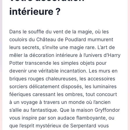
intérieure ?
Dans le souffle du vent de la magie, où les
couloirs du Château de Poudlard murmurent
leurs secrets, s’invite une magie rare. L’art de
mêler la décoration intérieure à l’univers d’Harry
Potter transcende les simples objets pour
devenir une véritable incantation. Les murs en
briques rouges chaleureuses, les accessoires
sorciers délicatement disposés, les luminaires
féeriques caressant les ombres, tout concourt
à un voyage à travers un monde où l’ancien
s’allie au fantastique. Que la maison Gryffondor
vous inspire par son audace flamboyante, ou
que l’esprit mystérieux de Serpentard vous