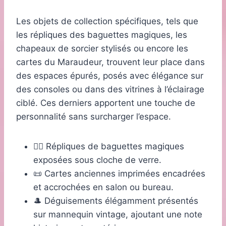
Les objets de collection spécifiques, tels que
les répliques des baguettes magiques, les
chapeaux de sorcier stylisés ou encore les
cartes du Maraudeur, trouvent leur place dans
des espaces épurés, posés avec élégance sur
des consoles ou dans des vitrines à l’éclairage
ciblé. Ces derniers apportent une touche de
personnalité sans surcharger l’espace.
🧙‍♂️ Répliques de baguettes magiques
exposées sous cloche de verre.
📜 Cartes anciennes imprimées encadrées
et accrochées en salon ou bureau.
🎩 Déguisements élégamment présentés
sur mannequin vintage, ajoutant une note