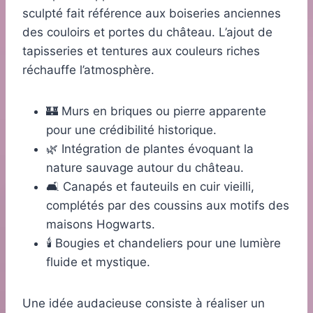
sculpté fait référence aux boiseries anciennes
des couloirs et portes du château. L’ajout de
tapisseries et tentures aux couleurs riches
réchauffe l’atmosphère.
🏰 Murs en briques ou pierre apparente
pour une crédibilité historique.
🌿 Intégration de plantes évoquant la
nature sauvage autour du château.
🛋️ Canapés et fauteuils en cuir vieilli,
complétés par des coussins aux motifs des
maisons Hogwarts.
🕯️ Bougies et chandeliers pour une lumière
fluide et mystique.
Une idée audacieuse consiste à réaliser un