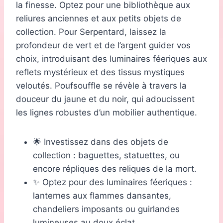
la finesse. Optez pour une bibliothèque aux
reliures anciennes et aux petits objets de
collection. Pour Serpentard, laissez la
profondeur de vert et de l’argent guider vos
choix, introduisant des luminaires féeriques aux
reflets mystérieux et des tissus mystiques
veloutés. Poufsouffle se révèle à travers la
douceur du jaune et du noir, qui adoucissent
les lignes robustes d’un mobilier authentique.
🌟 Investissez dans des objets de
collection : baguettes, statuettes, ou
encore répliques des reliques de la mort.
✨ Optez pour des luminaires féeriques :
lanternes aux flammes dansantes,
chandeliers imposants ou guirlandes
lumineuses au doux éclat.