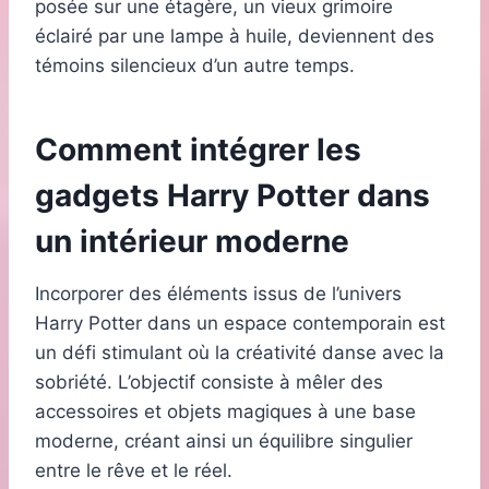
posée sur une étagère, un vieux grimoire
éclairé par une lampe à huile, deviennent des
témoins silencieux d’un autre temps.
Comment intégrer les
gadgets Harry Potter dans
un intérieur moderne
Incorporer des éléments issus de l’univers
Harry Potter dans un espace contemporain est
un défi stimulant où la créativité danse avec la
sobriété. L’objectif consiste à mêler des
accessoires et objets magiques à une base
moderne, créant ainsi un équilibre singulier
entre le rêve et le réel.