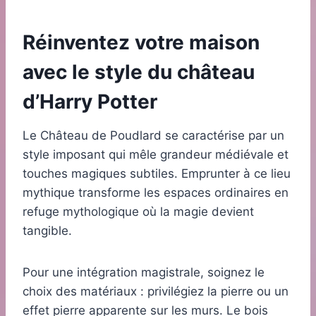
Réinventez votre maison
avec le style du château
d’Harry Potter
Le Château de Poudlard se caractérise par un
style imposant qui mêle grandeur médiévale et
touches magiques subtiles. Emprunter à ce lieu
mythique transforme les espaces ordinaires en
refuge mythologique où la magie devient
tangible.
Pour une intégration magistrale, soignez le
choix des matériaux : privilégiez la pierre ou un
effet pierre apparente sur les murs. Le bois