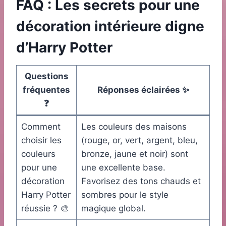
FAQ : Les secrets pour une
décoration intérieure digne
d’Harry Potter
Questions
fréquentes
Réponses éclairées ✨
❓
Comment
Les couleurs des maisons
choisir les
(rouge, or, vert, argent, bleu,
couleurs
bronze, jaune et noir) sont
pour une
une excellente base.
décoration
Favorisez des tons chauds et
Harry Potter
sombres pour le style
réussie ? 🎨
magique global.