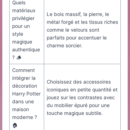
Quels
matériaux
Le bois massif, la pierre, le
privilégier
métal forgé et les tissus riches
pour un
comme le velours sont
style
parfaits pour accentuer le
magique
charme sorcier.
authentique
? 🪵
Comment
intégrer la
Choisissez des accessoires
décoration
iconiques en petite quantité et
Harry Potter
jouez sur les contrastes avec
dans une
du mobilier épuré pour une
maison
touche magique subtile.
moderne ?
🏠