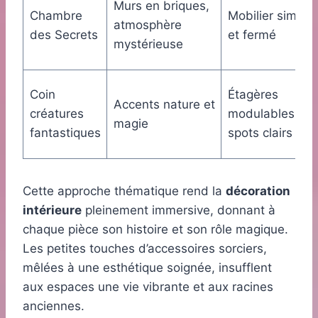
Murs en briques,
Chambre
Mobilier simple
atmosphère
des Secrets
et fermé
mystérieuse
Coin
Étagères
Accents nature et
créatures
modulables,
magie
fantastiques
spots clairs
Cette approche thématique rend la
décoration
intérieure
pleinement immersive, donnant à
chaque pièce son histoire et son rôle magique.
Les petites touches d’accessoires sorciers,
mêlées à une esthétique soignée, insufflent
aux espaces une vie vibrante et aux racines
anciennes.