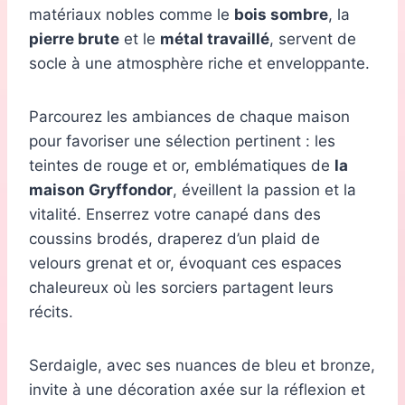
matériaux nobles comme le
bois sombre
, la
pierre brute
et le
métal travaillé
, servent de
socle à une atmosphère riche et enveloppante.
Parcourez les ambiances de chaque maison
pour favoriser une sélection pertinent : les
teintes de rouge et or, emblématiques de
la
maison Gryffondor
, éveillent la passion et la
vitalité. Enserrez votre canapé dans des
coussins brodés, draperez d’un plaid de
velours grenat et or, évoquant ces espaces
chaleureux où les sorciers partagent leurs
récits.
Serdaigle, avec ses nuances de bleu et bronze,
invite à une décoration axée sur la réflexion et