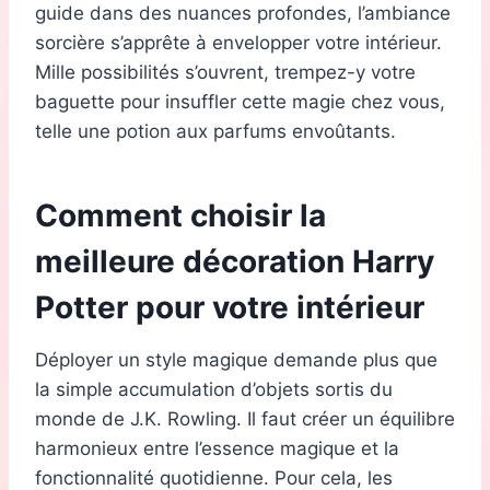
guide dans des nuances profondes, l’ambiance
sorcière s’apprête à envelopper votre intérieur.
Mille possibilités s’ouvrent, trempez-y votre
baguette pour insuffler cette magie chez vous,
telle une potion aux parfums envoûtants.
Comment choisir la
meilleure décoration Harry
Potter pour votre intérieur
Déployer un style magique demande plus que
la simple accumulation d’objets sortis du
monde de J.K. Rowling. Il faut créer un équilibre
harmonieux entre l’essence magique et la
fonctionnalité quotidienne. Pour cela, les