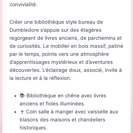
convivialité.
Créer une bibliothèque style bureau de
Dumbledore s’appuie sur des étagères
regorgeant de livres anciens, de parchemins et
de curiosités. Le mobilier en bois massif, patiné
par le temps, pointe vers une atmosphère
d’apprentissages mystérieux et d’aventures
découvertes. L’éclairage doux, associé, invite à
la lecture et à la réflexion.
📚 Bibliothèque en chêne avec livres
anciens et fioles illuminées.
🍷 Coin salle à manger avec vaisselle aux
blasons des maisons et chandeliers
historiques.