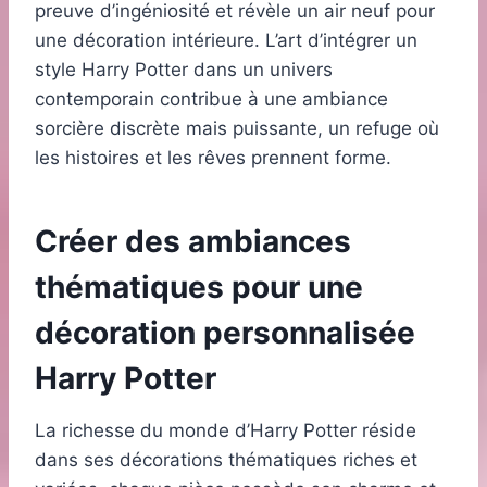
preuve d’ingéniosité et révèle un air neuf pour
une décoration intérieure. L’art d’intégrer un
style Harry Potter dans un univers
contemporain contribue à une ambiance
sorcière discrète mais puissante, un refuge où
les histoires et les rêves prennent forme.
Créer des ambiances
thématiques pour une
décoration personnalisée
Harry Potter
La richesse du monde d’Harry Potter réside
dans ses décorations thématiques riches et