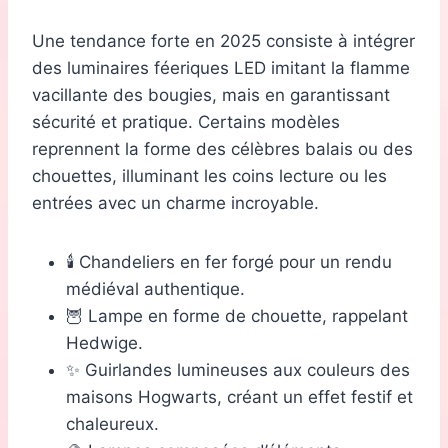
Une tendance forte en 2025 consiste à intégrer
des luminaires féeriques LED imitant la flamme
vacillante des bougies, mais en garantissant
sécurité et pratique. Certains modèles
reprennent la forme des célèbres balais ou des
chouettes, illuminant les coins lecture ou les
entrées avec un charme incroyable.
🕯️ Chandeliers en fer forgé pour un rendu
médiéval authentique.
🦉 Lampe en forme de chouette, rappelant
Hedwige.
✨ Guirlandes lumineuses aux couleurs des
maisons Hogwarts, créant un effet festif et
chaleureux.