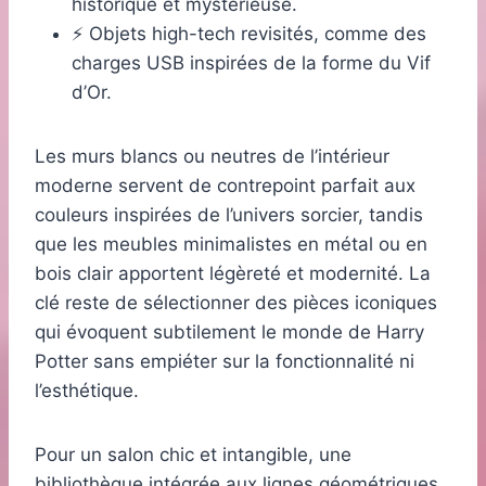
historique et mystérieuse.
⚡ Objets high-tech revisités, comme des
charges USB inspirées de la forme du Vif
d’Or.
Les murs blancs ou neutres de l’intérieur
moderne servent de contrepoint parfait aux
couleurs inspirées de l’univers sorcier, tandis
que les meubles minimalistes en métal ou en
bois clair apportent légèreté et modernité. La
clé reste de sélectionner des pièces iconiques
qui évoquent subtilement le monde de Harry
Potter sans empiéter sur la fonctionnalité ni
l’esthétique.
Pour un salon chic et intangible, une
bibliothèque intégrée aux lignes géométriques