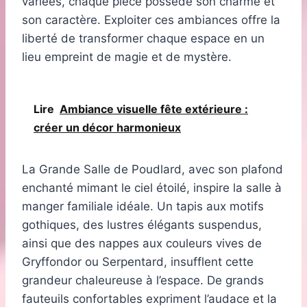
variées, chaque pièce possède son charme et
son caractère. Exploiter ces ambiances offre la
liberté de transformer chaque espace en un
lieu empreint de magie et de mystère.
Lire
Ambiance visuelle fête extérieure :
créer un décor harmonieux
La Grande Salle de Poudlard, avec son plafond
enchanté mimant le ciel étoilé, inspire la salle à
manger familiale idéale. Un tapis aux motifs
gothiques, des lustres élégants suspendus,
ainsi que des nappes aux couleurs vives de
Gryffondor ou Serpentard, insufflent cette
grandeur chaleureuse à l’espace. De grands
fauteuils confortables expriment l’audace et la