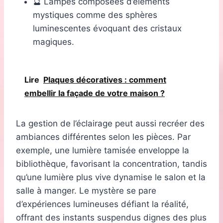
🔮 Lampes composées d’éléments
mystiques comme des sphères
luminescentes évoquant des cristaux
magiques.
Lire
Plaques décoratives : comment
embellir la façade de votre maison ?
La gestion de l’éclairage peut aussi recréer des
ambiances différentes selon les pièces. Par
exemple, une lumière tamisée enveloppe la
bibliothèque, favorisant la concentration, tandis
qu’une lumière plus vive dynamise le salon et la
salle à manger. Le mystère se pare
d’expériences lumineuses défiant la réalité,
offrant des instants suspendus dignes des plus