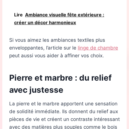
Lire
Ambiance visuelle fête extérieure :
créer un décor harmonieux
Si vous aimez les ambiances textiles plus
enveloppantes, l’article sur le
linge de chambre
peut aussi vous aider à affiner vos choix.
Pierre et marbre : du relief
avec justesse
La pierre et le marbre apportent une sensation
de solidité immédiate. Ils donnent du relief aux
pièces de vie et créent un contraste intéressant
avec des matières plus souples comme le bois