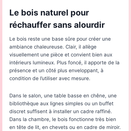
Le bois naturel pour
réchauffer sans alourdir
Le bois reste une base sûre pour créer une
ambiance chaleureuse. Clair, il allège
visuellement une pièce et convient bien aux
intérieurs lumineux. Plus foncé, il apporte de la
présence et un côté plus enveloppant, à
condition de l’utiliser avec mesure.
Dans le salon, une table basse en chêne, une
bibliothèque aux lignes simples ou un buffet
discret suffisent à installer un cadre raffiné.
Dans la chambre, le bois fonctionne très bien
en tête de lit, en chevets ou en cadre de miroir.