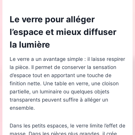
Le verre pour alléger
l’espace et mieux diffuser
la lumière
Le verre a un avantage simple : il laisse respirer
la pièce. Il permet de conserver la sensation
d’espace tout en apportant une touche de
finition nette. Une table en verre, une cloison
partielle, un luminaire ou quelques objets
transparents peuvent suffire à alléger un
ensemble.
Dans les petits espaces, le verre limite l’effet de
masse. Dans les pièces plus grandes, il crée