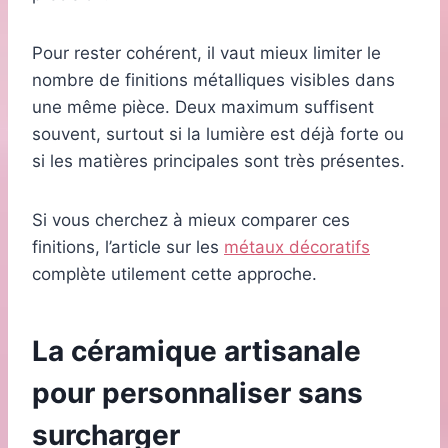
Pour rester cohérent, il vaut mieux limiter le
nombre de finitions métalliques visibles dans
une même pièce. Deux maximum suffisent
souvent, surtout si la lumière est déjà forte ou
si les matières principales sont très présentes.
Si vous cherchez à mieux comparer ces
finitions, l’article sur les
métaux décoratifs
complète utilement cette approche.
La céramique artisanale
pour personnaliser sans
surcharger