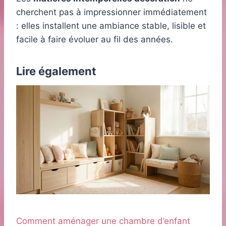
cherchent pas à impressionner immédiatement
: elles installent une ambiance stable, lisible et
facile à faire évoluer au fil des années.
Lire également
Comment aménager une chambre d’enfant