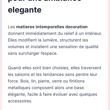
elegante
Les
matieres intemporelles decoration
donnent immédiatement du relief à un intérieur.
Elles modifient la lumière, structurent les
volumes et installent une sensation de qualité
sans surcharger l’espace.
Quand elles sont bien choisies, elles traversent
les saisons et les tendances sans perdre leur
force. Bois, lin, pierre, verre ou finitions
métalliques composent alors une base
élégante, facile à faire évoluer avec quelques
accessoires.