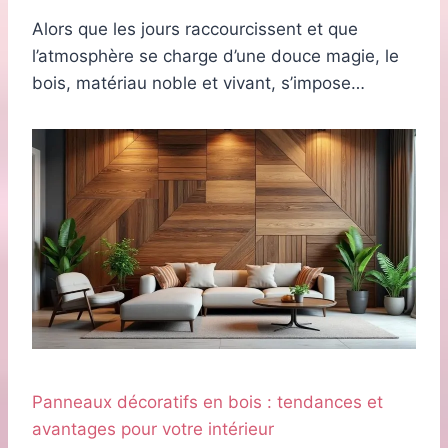
Alors que les jours raccourcissent et que
l’atmosphère se charge d’une douce magie, le
bois, matériau noble et vivant, s’impose…
Panneaux décoratifs en bois : tendances et
avantages pour votre intérieur