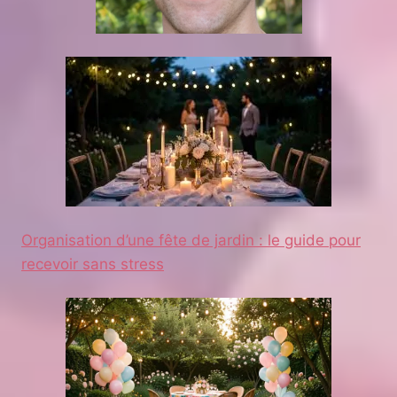
Organisation d’une fête de jardin : le guide pour
recevoir sans stress