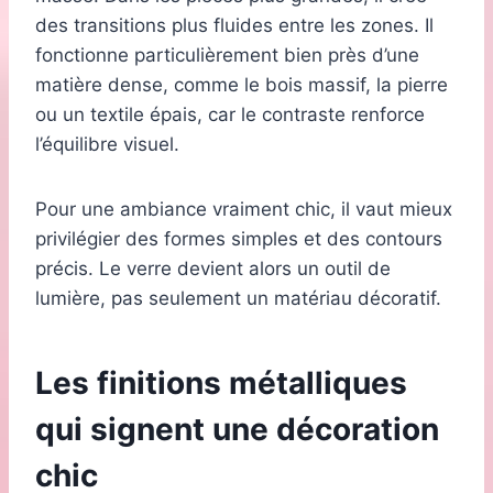
des transitions plus fluides entre les zones. Il
fonctionne particulièrement bien près d’une
matière dense, comme le bois massif, la pierre
ou un textile épais, car le contraste renforce
l’équilibre visuel.
Pour une ambiance vraiment chic, il vaut mieux
privilégier des formes simples et des contours
précis. Le verre devient alors un outil de
lumière, pas seulement un matériau décoratif.
Les finitions métalliques
qui signent une décoration
chic