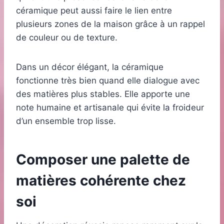
céramique peut aussi faire le lien entre
plusieurs zones de la maison grâce à un rappel
de couleur ou de texture.
Dans un décor élégant, la céramique
fonctionne très bien quand elle dialogue avec
des matières plus stables. Elle apporte une
note humaine et artisanale qui évite la froideur
d’un ensemble trop lisse.
Composer une palette de
matières cohérente chez
soi