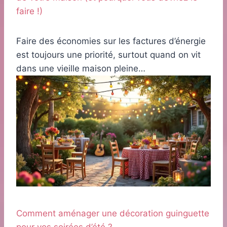
faire !)
Faire des économies sur les factures d’énergie
est toujours une priorité, surtout quand on vit
dans une vieille maison pleine…
Comment aménager une décoration guinguette