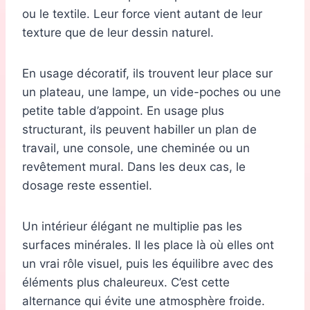
ou le textile. Leur force vient autant de leur
texture que de leur dessin naturel.
En usage décoratif, ils trouvent leur place sur
un plateau, une lampe, un vide-poches ou une
petite table d’appoint. En usage plus
structurant, ils peuvent habiller un plan de
travail, une console, une cheminée ou un
revêtement mural. Dans les deux cas, le
dosage reste essentiel.
Un intérieur élégant ne multiplie pas les
surfaces minérales. Il les place là où elles ont
un vrai rôle visuel, puis les équilibre avec des
éléments plus chaleureux. C’est cette
alternance qui évite une atmosphère froide.