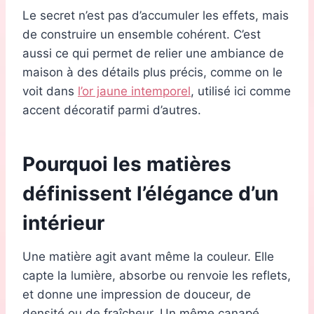
Le secret n’est pas d’accumuler les effets, mais
de construire un ensemble cohérent. C’est
aussi ce qui permet de relier une ambiance de
maison à des détails plus précis, comme on le
voit dans
l’or jaune intemporel
, utilisé ici comme
accent décoratif parmi d’autres.
Pourquoi les matières
définissent l’élégance d’un
intérieur
Une matière agit avant même la couleur. Elle
capte la lumière, absorbe ou renvoie les reflets,
et donne une impression de douceur, de
densité ou de fraîcheur. Un même canapé