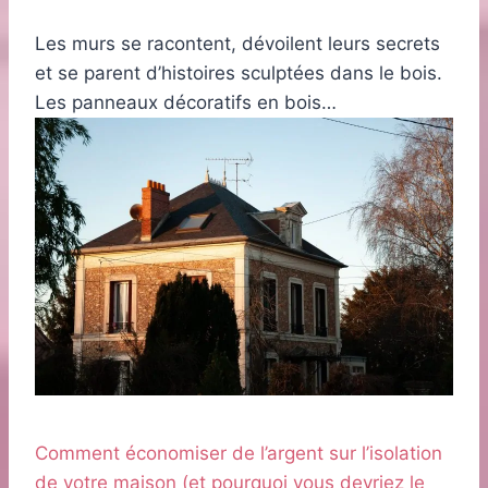
Les murs se racontent, dévoilent leurs secrets
et se parent d’histoires sculptées dans le bois.
Les panneaux décoratifs en bois…
Comment économiser de l’argent sur l’isolation
de votre maison (et pourquoi vous devriez le