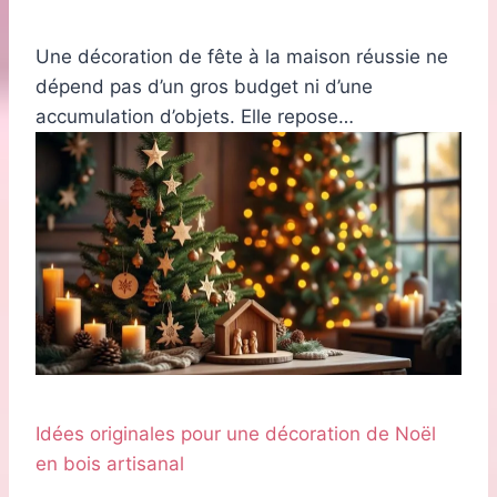
Une décoration de fête à la maison réussie ne
dépend pas d’un gros budget ni d’une
accumulation d’objets. Elle repose…
Idées originales pour une décoration de Noël
en bois artisanal