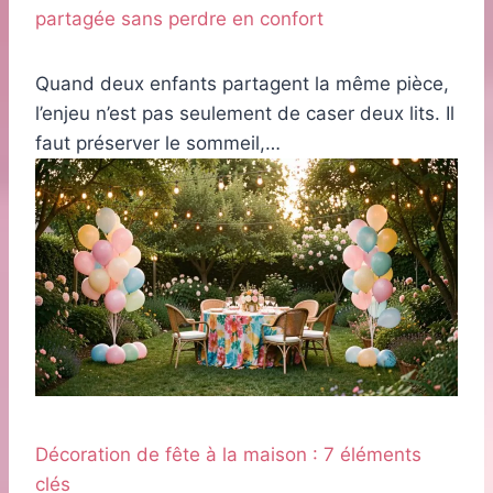
partagée sans perdre en confort
Quand deux enfants partagent la même pièce,
l’enjeu n’est pas seulement de caser deux lits. Il
faut préserver le sommeil,…
Décoration de fête à la maison : 7 éléments
clés