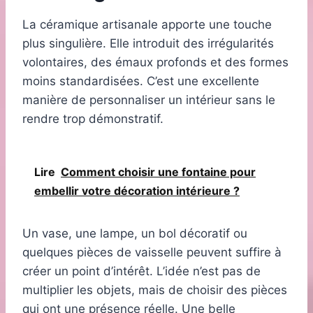
La céramique artisanale apporte une touche
plus singulière. Elle introduit des irrégularités
volontaires, des émaux profonds et des formes
moins standardisées. C’est une excellente
manière de personnaliser un intérieur sans le
rendre trop démonstratif.
Lire
Comment choisir une fontaine pour
embellir votre décoration intérieure ?
Un vase, une lampe, un bol décoratif ou
quelques pièces de vaisselle peuvent suffire à
créer un point d’intérêt. L’idée n’est pas de
multiplier les objets, mais de choisir des pièces
qui ont une présence réelle. Une belle