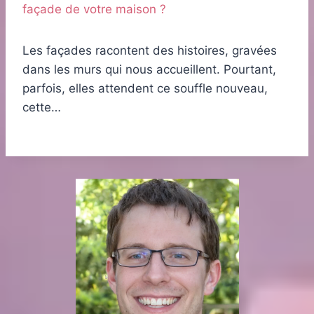
façade de votre maison ?
Les façades racontent des histoires, gravées
dans les murs qui nous accueillent. Pourtant,
parfois, elles attendent ce souffle nouveau,
cette…