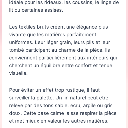
idéale pour les rideaux, les coussins, le linge de
lit ou certaines assises.
Les textiles bruts créent une élégance plus
vivante que les matières parfaitement
uniformes. Leur léger grain, leurs plis et leur
tombé participent au charme de la pièce. Ils
conviennent particulièrement aux intérieurs qui
cherchent un équilibre entre confort et tenue
visuelle.
Pour éviter un effet trop rustique, il faut
surveiller la palette. Un lin naturel peut être
relevé par des tons sable, écru, argile ou gris
doux. Cette base calme laisse respirer la pièce
et met mieux en valeur les autres matières.