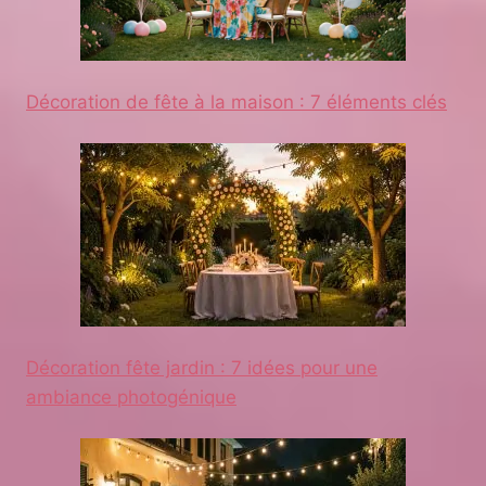
Décoration de fête à la maison : 7 éléments clés
Décoration fête jardin : 7 idées pour une
ambiance photogénique