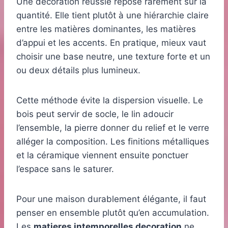
Une décoration réussie repose rarement sur la
quantité. Elle tient plutôt à une hiérarchie claire
entre les matières dominantes, les matières
d’appui et les accents. En pratique, mieux vaut
choisir une base neutre, une texture forte et un
ou deux détails plus lumineux.
Cette méthode évite la dispersion visuelle. Le
bois peut servir de socle, le lin adoucir
l’ensemble, la pierre donner du relief et le verre
alléger la composition. Les finitions métalliques
et la céramique viennent ensuite ponctuer
l’espace sans le saturer.
Pour une maison durablement élégante, il faut
penser en ensemble plutôt qu’en accumulation.
Les
matieres intemporelles decoration
ne