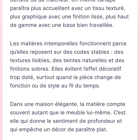
paraîtra plus accueillant avec un tissu texturé,
plus graphique avec une finition lisse, plus haut
de gamme avec une base bien travaillée.
Les matières intemporelles fonctionnent parce
qu’elles reposent sur des codes stables : des
textures lisibles, des teintes naturelles et des
finitions sobres. Elles évitent l’effet décoratif
trop daté, surtout quand la pièce change de
fonction ou de style au fil du temps.
Dans une maison élégante, la matière compte
souvent autant que le meuble lui-même. C’est
elle qui donne le sentiment de profondeur et
qui empêche un décor de paraître plat.