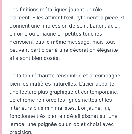
Les finitions métalliques jouent un rôle
d’accent. Elles attirent l’œil, rythment la pièce et
donnent une impression de soin. Laiton, acier,
chrome ou or jaune en petites touches
n’envoient pas le même message, mais tous
peuvent participer à une décoration élégante
s’ils sont bien dosés.
Le laiton réchauffe l’ensemble et accompagne
bien les matières naturelles. L’acier apporte
une lecture plus graphique et contemporaine.
Le chrome renforce les lignes nettes et les
intérieurs plus minimalistes. L’or jaune, lui,
fonctionne très bien en détail discret sur une
lampe, une poignée ou un objet choisi avec
précision.