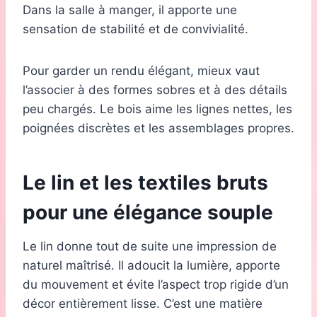
Dans la salle à manger, il apporte une
sensation de stabilité et de convivialité.
Pour garder un rendu élégant, mieux vaut
l’associer à des formes sobres et à des détails
peu chargés. Le bois aime les lignes nettes, les
poignées discrètes et les assemblages propres.
Le lin et les textiles bruts
pour une élégance souple
Le lin donne tout de suite une impression de
naturel maîtrisé. Il adoucit la lumière, apporte
du mouvement et évite l’aspect trop rigide d’un
décor entièrement lisse. C’est une matière