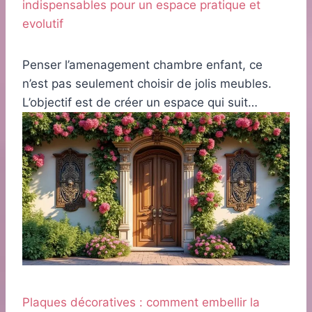
indispensables pour un espace pratique et
evolutif
Penser l’amenagement chambre enfant, ce
n’est pas seulement choisir de jolis meubles.
L’objectif est de créer un espace qui suit…
Plaques décoratives : comment embellir la