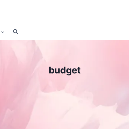
budget