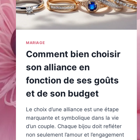
MARIAGE
Comment bien choisir
son alliance en
fonction de ses goûts
et de son budget
Le choix d’une alliance est une étape
marquante et symbolique dans la vie
d’un couple. Chaque bijou doit refléter
non seulement l’amour et l’engagement